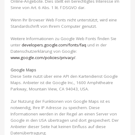
Online-Angebote. Dies stellt ein berechtigtes Interesse im
Sinne von Art. 6 Abs. 1 lit. f DSGVO dar.
Wenn Ihr Browser Web Fonts nicht unterstützt, wird eine
Standardschrift von Ihrem Computer genutzt.
Weitere Informationen zu Google Web Fonts finden Sie
unter
developers.google.com/fonts/faq
und in der
Datenschutzerklärung von Google:
www.google.com/policies/privacy/
.
Google Maps
Diese Seite nutzt über eine API den Kartendienst Google
Maps. Anbieter ist die Google Inc., 1600 Amphitheatre
Parkway, Mountain View, CA 94043, USA.
Zur Nutzung der Funktionen von Google Maps ist es
notwendig, Ihre IP Adresse zu speichern. Diese
Informationen werden in der Regel an einen Server von
Google in den USA übertragen und dort gespeichert. Der
Anbieter dieser Seite hat keinen Einfluss auf diese
Datenübertragung.