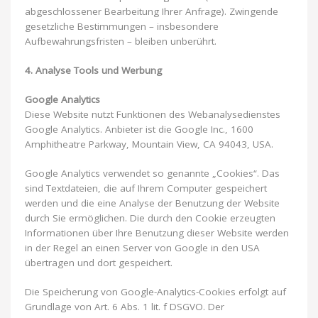
abgeschlossener Bearbeitung Ihrer Anfrage). Zwingende
gesetzliche Bestimmungen – insbesondere
Aufbewahrungsfristen – bleiben unberührt.
4. Analyse Tools und Werbung
Google Analytics
Diese Website nutzt Funktionen des Webanalysedienstes
Google Analytics. Anbieter ist die Google Inc., 1600
Amphitheatre Parkway, Mountain View, CA 94043, USA.
Google Analytics verwendet so genannte „Cookies“. Das
sind Textdateien, die auf Ihrem Computer gespeichert
werden und die eine Analyse der Benutzung der Website
durch Sie ermöglichen. Die durch den Cookie erzeugten
Informationen über Ihre Benutzung dieser Website werden
in der Regel an einen Server von Google in den USA
übertragen und dort gespeichert.
Die Speicherung von Google-Analytics-Cookies erfolgt auf
Grundlage von Art. 6 Abs. 1 lit. f DSGVO. Der