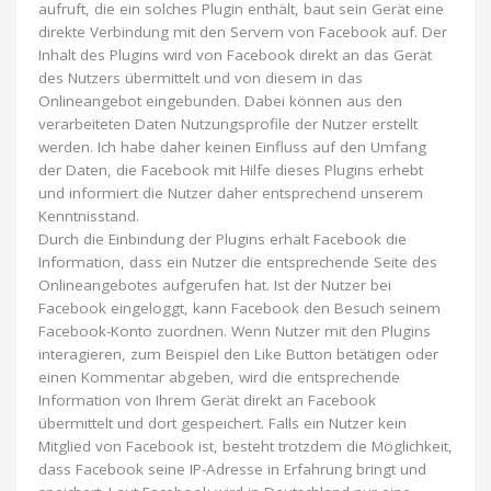
aufruft, die ein solches Plugin enthält, baut sein Gerät eine
direkte Verbindung mit den Servern von Facebook auf. Der
Inhalt des Plugins wird von Facebook direkt an das Gerät
des Nutzers übermittelt und von diesem in das
Onlineangebot eingebunden. Dabei können aus den
verarbeiteten Daten Nutzungsprofile der Nutzer erstellt
werden. Ich habe daher keinen Einfluss auf den Umfang
der Daten, die Facebook mit Hilfe dieses Plugins erhebt
und informiert die Nutzer daher entsprechend unserem
Kenntnisstand.
Durch die Einbindung der Plugins erhält Facebook die
Information, dass ein Nutzer die entsprechende Seite des
Onlineangebotes aufgerufen hat. Ist der Nutzer bei
Facebook eingeloggt, kann Facebook den Besuch seinem
Facebook-Konto zuordnen. Wenn Nutzer mit den Plugins
interagieren, zum Beispiel den Like Button betätigen oder
einen Kommentar abgeben, wird die entsprechende
Information von Ihrem Gerät direkt an Facebook
übermittelt und dort gespeichert. Falls ein Nutzer kein
Mitglied von Facebook ist, besteht trotzdem die Möglichkeit,
dass Facebook seine IP-Adresse in Erfahrung bringt und