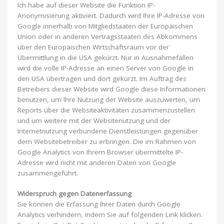
Ich habe auf dieser Website die Funktion IP-
Anonymisierung aktiviert. Dadurch wird Ihre IP-Adresse von
Google innerhalb von Mitgliedstaaten der Europäischen
Union oder in anderen Vertragsstaaten des Abkommens
über den Europäischen Wirtschaftsraum vor der
Übermittlung in die USA gekürzt. Nur in Ausnahmefällen
wird die volle IP-Adresse an einen Server von Google in
den USA übertragen und dort gekürzt. Im Auftrag des
Betreibers dieser Website wird Google diese Informationen
benutzen, um Ihre Nutzung der Website auszuwerten, um
Reports über die Websiteaktivitäten zusammenzustellen
und um weitere mit der Websitenutzung und der
Internetnutzung verbundene Dienstleistungen gegenüber
dem Websitebetreiber zu erbringen. Die im Rahmen von
Google Analytics von Ihrem Browser übermittelte IP-
Adresse wird nicht mit anderen Daten von Google
zusammengeführt.
Widerspruch gegen Datenerfassung
Sie können die Erfassung Ihrer Daten durch Google
Analytics verhindern, indem Sie auf folgenden Link klicken.