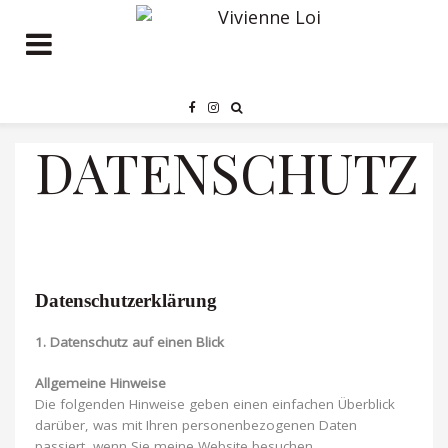
DATENSCHUTZ
Datenschutzerklärung
1. Datenschutz auf einen Blick
Allgemeine Hinweise
Die folgenden Hinweise geben einen einfachen Überblick
darüber, was mit Ihren personenbezogenen Daten
passiert, wenn Sie meine Website besuchen.