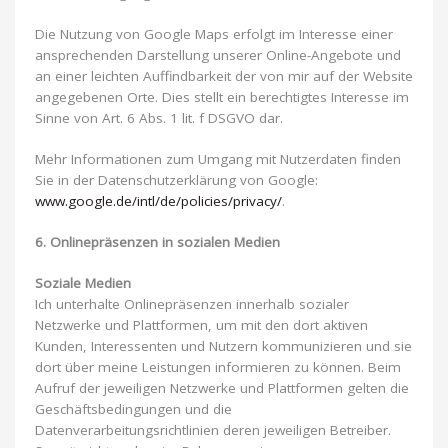
Die Nutzung von Google Maps erfolgt im Interesse einer
ansprechenden Darstellung unserer Online-Angebote und
an einer leichten Auffindbarkeit der von mir auf der Website
angegebenen Orte. Dies stellt ein berechtigtes Interesse im
Sinne von Art. 6 Abs. 1 lit. f DSGVO dar.
Mehr Informationen zum Umgang mit Nutzerdaten finden
Sie in der Datenschutzerklärung von Google:
www.google.de/intl/de/policies/privacy/
.
6. Onlinepräsenzen in sozialen Medien
Soziale Medien
Ich unterhalte Onlinepräsenzen innerhalb sozialer
Netzwerke und Plattformen, um mit den dort aktiven
Kunden, Interessenten und Nutzern kommunizieren und sie
dort über meine Leistungen informieren zu können. Beim
Aufruf der jeweiligen Netzwerke und Plattformen gelten die
Geschäftsbedingungen und die
Datenverarbeitungsrichtlinien deren jeweiligen Betreiber.