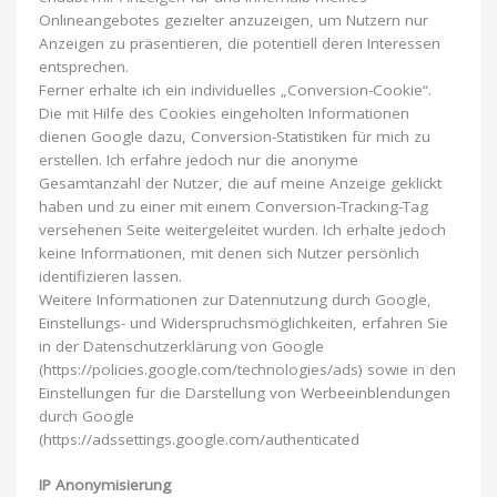
Onlineangebotes gezielter anzuzeigen, um Nutzern nur
Anzeigen zu präsentieren, die potentiell deren Interessen
entsprechen.
Ferner erhalte ich ein individuelles „Conversion-Cookie“.
Die mit Hilfe des Cookies eingeholten Informationen
dienen Google dazu, Conversion-Statistiken für mich zu
erstellen. Ich erfahre jedoch nur die anonyme
Gesamtanzahl der Nutzer, die auf meine Anzeige geklickt
haben und zu einer mit einem Conversion-Tracking-Tag
versehenen Seite weitergeleitet wurden. Ich erhalte jedoch
keine Informationen, mit denen sich Nutzer persönlich
identifizieren lassen.
Weitere Informationen zur Datennutzung durch Google,
Einstellungs- und Widerspruchsmöglichkeiten, erfahren Sie
in der Datenschutzerklärung von Google
(https://policies.google.com/technologies/ads) sowie in den
Einstellungen für die Darstellung von Werbeeinblendungen
durch Google
(https://adssettings.google.com/authenticated
IP Anonymisierung