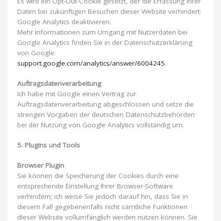
Es wird ein Opt-Out-Cookie gesetzt, der die Erfassung Ihrer
Daten bei zukünftigen Besuchen dieser Website verhindert:
Google Analytics deaktivieren.
Mehr Informationen zum Umgang mit Nutzerdaten bei
Google Analytics finden Sie in der Datenschutzerklärung
von Google:
support.google.com/analytics/answer/6004245
.
Auftragsdatenverarbeitung
Ich habe mit Google einen Vertrag zur
Auftragsdatenverarbeitung abgeschlossen und setze die
strengen Vorgaben der deutschen Datenschutzbehörden
bei der Nutzung von Google Analytics vollständig um.
5. Plugins und Tools
Browser Plugin
Sie können die Speicherung der Cookies durch eine
entsprechende Einstellung Ihrer Browser-Software
verhindern; ich weise Sie jedoch darauf hin, dass Sie in
diesem Fall gegebenenfalls nicht sämtliche Funktionen
dieser Website vollumfänglich werden nutzen können. Sie