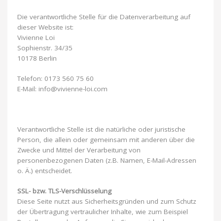
Die verantwortliche Stelle für die Datenverarbeitung auf
dieser Website ist:
Vivienne Loi
Sophienstr. 34/35
10178 Berlin
Telefon: 0173 560 75 60
E-Mail: info@vivienne-loi.com
Verantwortliche Stelle ist die natürliche oder juristische
Person, die allein oder gemeinsam mit anderen über die
Zwecke und Mittel der Verarbeitung von
personenbezogenen Daten (z.B. Namen, E-Mail-Adressen
o. Ä.) entscheidet.
SSL- bzw. TLS-Verschlüsselung
Diese Seite nutzt aus Sicherheitsgründen und zum Schutz
der Übertragung vertraulicher Inhalte, wie zum Beispiel