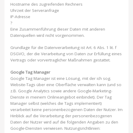
Hostname des zugreifenden Rechners
Uhrzeit der Serveranfrage
IP-Adresse
?
Eine Zusammenführung dieser Daten mit anderen
Datenquellen wird nicht vorgenommen.
Grundlage für die Datenverarbeitung ist Art. 6 Abs. 1 lit. f
DSGVO, der die Verarbeitung von Daten zur Erfüllung eines
Vertrags oder vorvertraglicher Maßnahmen gestattet.
Google Tag Manager
Google Tag Manager ist eine Lösung, mit der ich sog.
Website-Tags über eine Oberfläche verwalten kann (und so
z.B. Google Analytics sowie andere Google-Marketing-
Dienste in meinem Onlineangebot einbindet). Der Tag
Manager selbst (welches die Tags implementiert)
verarbeitet keine personenbezogenen Daten der Nutzer. Im
Hinblick auf die Verarbeitung der personenbezogenen
Daten der Nutzer wird auf die folgenden Angaben zu den
Google-Diensten verwiesen. Nutzungsrichtlinien: