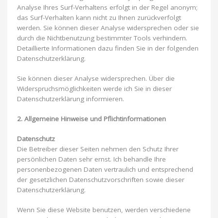
Analyse Ihres Surf-Verhaltens erfolgt in der Regel anonym;
das Surf-Verhalten kann nicht zu Ihnen zurückverfolgt
werden. Sie können dieser Analyse widersprechen oder sie
durch die Nichtbenutzung bestimmter Tools verhindern.
Detaillierte Informationen dazu finden Sie in der folgenden
Datenschutzerklärung.
Sie können dieser Analyse widersprechen. Über die
Widerspruchsmöglichkeiten werde ich Sie in dieser
Datenschutzerklärung informieren.
2. Allgemeine Hinweise und Pflichtinformationen
Datenschutz
Die Betreiber dieser Seiten nehmen den Schutz Ihrer
persönlichen Daten sehr ernst. Ich behandle Ihre
personenbezogenen Daten vertraulich und entsprechend
der gesetzlichen Datenschutzvorschriften sowie dieser
Datenschutzerklärung.
Wenn Sie diese Website benutzen, werden verschiedene