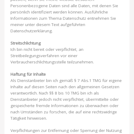
Personenbezogene Daten sind alle Daten, mit denen Sie
persönlich identifiziert werden können. Ausführliche
Informationen zum Thema Datenschutz entnehmen Sie
meiner unter diesem Text aufgeführten
Datenschutzerklärung.
Streitschlichtung
Ich bin nicht bereit oder verpflichtet, an
Streitbeilegungsverfahren vor einer
Verbraucherschlichtungsstelle teilzunehmen.
Haftung für Inhalte
Als Dienstanbieter bin ich gemäß § 7 Abs.1 TMG für eigene
Inhalte auf diesen Seiten nach den allgemeinen Gesetzen
verantwortlich. Nach §§ 8 bis 10 TMG bin ich als
Dienstanbieter jedoch nicht verpflichtet, übermittelte oder
gespeicherte fremde Informationen zu überwachen oder
nach Umständen zu forschen, die auf eine rechtswidrige
Tätigkeit hinweisen.
Verpflichtungen zur Entfernung oder Sperrung der Nutzung