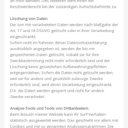
an mich wenden. Des Weiteren steht Ihnen ein
Beschwerderecht bei der zuständigen Aufsichtsbehörde zu.
Löschung von Daten
Die von mir verarbeiteten Daten werden nach Maßgabe der
Art. 17 und 18 DSGVO gelöscht oder in ihrer Verarbeitung
eingeschränkt.
Sofern nicht im Rahmen dieser Datenschutzerklärung
ausdrücklich angegeben ist, werden die bei mir
gespeicherten Daten gelöscht, sobald sie für ihre
Zweckbestimmung nicht mehr erforderlich sind und der
Löschung keine gesetzlichen Aufbewahrungspflichten
entgegenstehen. Sofern die Daten nicht gelöscht werden,
weil sie für andere und gesetzlich zulässige Zwecke
erforderlich sind, wird deren Verarbeitung eingeschränkt.
D.h. die Daten werden gesperrt und nicht für andere
Zwecke verarbeitet.
Analyse-Tools und Tools von Drittanbietern
Beim Besuch meiner Website kann Ihr Surf-Verhalten
statistisch ausgewertet werden. Das geschieht vor allem mit
Cookies und mit so genannten Analyseprogrammen. Die