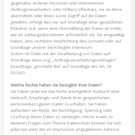
gegenüber anderen Personen und Unternehmen
(Auftragsverarbeitern oder Dritten) offenbare, sie an diese
übermitteln oder ihnen sonst Zugriff auf die Daten
gewähre, erfolgt dies nur auf Grundlage einer gesetzlichen
Erlaubnis (z.B. wenn eine Übermittlung der Daten an Dritte,
wie an Zahlungsdienstleister erforderlich ist), Sie eingewilligt
haben, eine rechtliche Verpflichtung dies vorsieht oder auf
Grundlage unserer berechtigten Interessen.
Sofern ich Dritte mit der Verarbeitung von Daten auf
Grundlage eines sog. „Auftragsverarbeitungsvertrages“
beauftrage, geschieht dies auf Grundlage des Art. 28
DSGVO.
Welche Rechte haben Sie bezüglich Ihrer Daten?
Sie haben jederzeit das Recht unentgeltlich Auskunft über
Herkunft, Empfänger und Zweck Ihrer gespeicherten
personenbezogenen Daten zu erhalten. Sie haben
außerdem ein Recht, die Berichtigung, Sperrung oder
Löschung dieser Daten zu verlangen. Hierzu sowie zu
weiteren Fragen zum Thema Datenschutz können Sie sich
jederzeit unter der im Impressum angegebenen Adresse