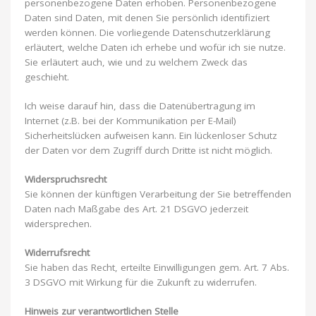
personenbezogene Daten erhoben. Personenbezogene
Daten sind Daten, mit denen Sie persönlich identifiziert
werden können. Die vorliegende Datenschutzerklärung
erläutert, welche Daten ich erhebe und wofür ich sie nutze.
Sie erläutert auch, wie und zu welchem Zweck das
geschieht.
Ich weise darauf hin, dass die Datenübertragung im
Internet (z.B. bei der Kommunikation per E-Mail)
Sicherheitslücken aufweisen kann. Ein lückenloser Schutz
der Daten vor dem Zugriff durch Dritte ist nicht möglich.
Widerspruchsrecht
Sie können der künftigen Verarbeitung der Sie betreffenden
Daten nach Maßgabe des Art. 21 DSGVO jederzeit
widersprechen.
Widerrufsrecht
Sie haben das Recht, erteilte Einwilligungen gem. Art. 7 Abs.
3 DSGVO mit Wirkung für die Zukunft zu widerrufen.
Hinweis zur verantwortlichen Stelle