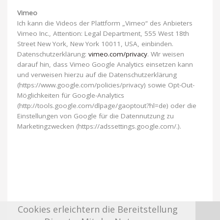
Vimeo
Ich kann die Videos der Plattform „Vimeo“ des Anbieters
Vimeo Inc., Attention: Legal Department, 555 West 18th
Street New York, New York 10011, USA, einbinden.
Datenschutzerklärung:
vimeo.com/privacy
. WIr weisen
darauf hin, dass Vimeo Google Analytics einsetzen kann
und verweisen hierzu auf die Datenschutzerklärung
(https://www.google.com/policies/privacy) sowie Opt-Out-
Möglichkeiten für Google-Analytics
(http://tools.google.com/dlpage/gaoptout?hl=de) oder die
Einstellungen von Google für die Datennutzung zu
Marketingzwecken (https://adssettings.google.com/.).
Cookies erleichtern die Bereitstellung