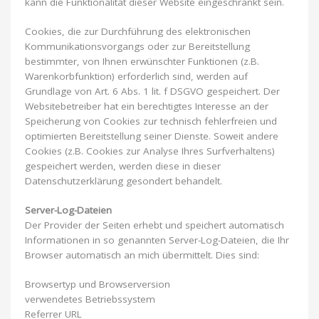
kann die Funktionalität dieser Website eingeschränkt sein.
Cookies, die zur Durchführung des elektronischen
Kommunikationsvorgangs oder zur Bereitstellung
bestimmter, von Ihnen erwünschter Funktionen (z.B.
Warenkorbfunktion) erforderlich sind, werden auf
Grundlage von Art. 6 Abs. 1 lit. f DSGVO gespeichert. Der
Websitebetreiber hat ein berechtigtes Interesse an der
Speicherung von Cookies zur technisch fehlerfreien und
optimierten Bereitstellung seiner Dienste. Soweit andere
Cookies (z.B. Cookies zur Analyse Ihres Surfverhaltens)
gespeichert werden, werden diese in dieser
Datenschutzerklärung gesondert behandelt.
Server-Log-Dateien
Der Provider der Seiten erhebt und speichert automatisch
Informationen in so genannten Server-Log-Dateien, die Ihr
Browser automatisch an mich übermittelt. Dies sind:
Browsertyp und Browserversion
verwendetes Betriebssystem
Referrer URL