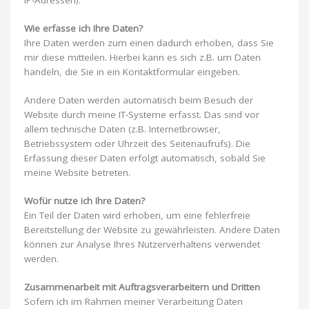
IP-Adressen).
Wie erfasse ich Ihre Daten?
Ihre Daten werden zum einen dadurch erhoben, dass Sie
mir diese mitteilen. Hierbei kann es sich z.B. um Daten
handeln, die Sie in ein Kontaktformular eingeben.
Andere Daten werden automatisch beim Besuch der
Website durch meine IT-Systeme erfasst. Das sind vor
allem technische Daten (z.B. Internetbrowser,
Betriebssystem oder Uhrzeit des Seitenaufrufs). Die
Erfassung dieser Daten erfolgt automatisch, sobald Sie
meine Website betreten.
Wofür nutze ich Ihre Daten?
Ein Teil der Daten wird erhoben, um eine fehlerfreie
Bereitstellung der Website zu gewährleisten. Andere Daten
können zur Analyse Ihres Nutzerverhaltens verwendet
werden.
Zusammenarbeit mit Auftragsverarbeitern und Dritten
Sofern ich im Rahmen meiner Verarbeitung Daten