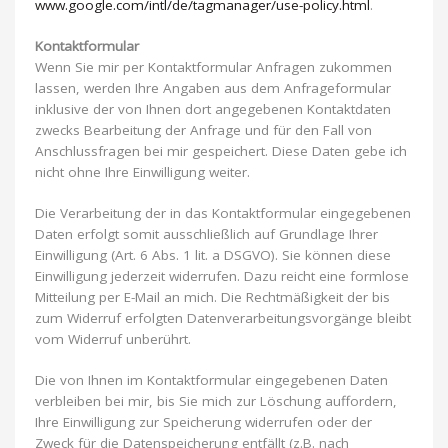
www.google.com/intl/de/tagmanager/use-policy.html
.
Kontaktformular
Wenn Sie mir per Kontaktformular Anfragen zukommen
lassen, werden Ihre Angaben aus dem Anfrageformular
inklusive der von Ihnen dort angegebenen Kontaktdaten
zwecks Bearbeitung der Anfrage und für den Fall von
Anschlussfragen bei mir gespeichert. Diese Daten gebe ich
nicht ohne Ihre Einwilligung weiter.
Die Verarbeitung der in das Kontaktformular eingegebenen
Daten erfolgt somit ausschließlich auf Grundlage Ihrer
Einwilligung (Art. 6 Abs. 1 lit. a DSGVO). Sie können diese
Einwilligung jederzeit widerrufen. Dazu reicht eine formlose
Mitteilung per E-Mail an mich. Die Rechtmäßigkeit der bis
zum Widerruf erfolgten Datenverarbeitungsvorgänge bleibt
vom Widerruf unberührt.
Die von Ihnen im Kontaktformular eingegebenen Daten
verbleiben bei mir, bis Sie mich zur Löschung auffordern,
Ihre Einwilligung zur Speicherung widerrufen oder der
Zweck für die Datenspeicherung entfällt (z.B. nach