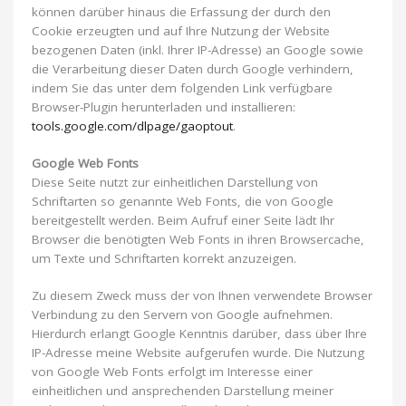
können darüber hinaus die Erfassung der durch den
Cookie erzeugten und auf Ihre Nutzung der Website
bezogenen Daten (inkl. Ihrer IP-Adresse) an Google sowie
die Verarbeitung dieser Daten durch Google verhindern,
indem Sie das unter dem folgenden Link verfügbare
Browser-Plugin herunterladen und installieren:
tools.google.com/dlpage/gaoptout
.
Google Web Fonts
Diese Seite nutzt zur einheitlichen Darstellung von
Schriftarten so genannte Web Fonts, die von Google
bereitgestellt werden. Beim Aufruf einer Seite lädt Ihr
Browser die benötigten Web Fonts in ihren Browsercache,
um Texte und Schriftarten korrekt anzuzeigen.
Zu diesem Zweck muss der von Ihnen verwendete Browser
Verbindung zu den Servern von Google aufnehmen.
Hierdurch erlangt Google Kenntnis darüber, dass über Ihre
IP-Adresse meine Website aufgerufen wurde. Die Nutzung
von Google Web Fonts erfolgt im Interesse einer
einheitlichen und ansprechenden Darstellung meiner