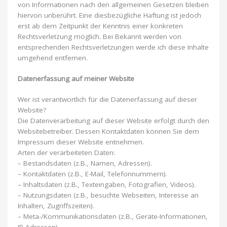
von Informationen nach den allgemeinen Gesetzen bleiben
hiervon unberührt. Eine diesbezügliche Haftung ist jedoch
erst ab dem Zeitpunkt der Kenntnis einer konkreten
Rechtsverletzung möglich. Bei Bekannt werden von
entsprechenden Rechtsverletzungen werde ich diese Inhalte
umgehend entfernen.
Datenerfassung auf meiner Website
Wer ist verantwortlich für die Datenerfassung auf dieser
Website?
Die Datenverarbeitung auf dieser Website erfolgt durch den
Websitebetreiber. Dessen Kontaktdaten können Sie dem
Impressum dieser Website entnehmen.
Arten der verarbeiteten Daten:
– Bestandsdaten (z.B., Namen, Adressen).
– Kontaktdaten (z.B., E-Mail, Telefonnummern).
– Inhaltsdaten (z.B., Texteingaben, Fotografien, Videos).
– Nutzungsdaten (z.B., besuchte Webseiten, Interesse an
Inhalten, Zugriffszeiten).
– Meta-/Kommunikationsdaten (z.B., Geräte-Informationen,