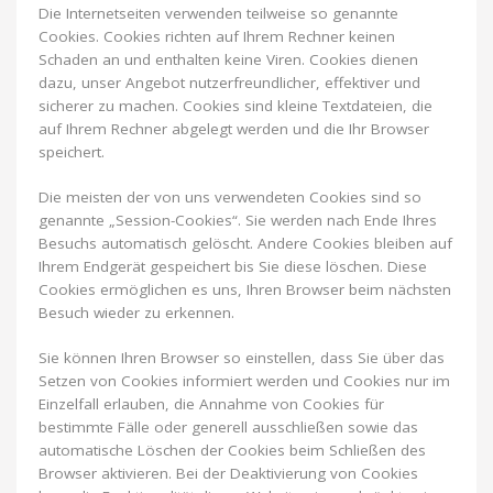
Die Internetseiten verwenden teilweise so genannte
Cookies. Cookies richten auf Ihrem Rechner keinen
Schaden an und enthalten keine Viren. Cookies dienen
dazu, unser Angebot nutzerfreundlicher, effektiver und
sicherer zu machen. Cookies sind kleine Textdateien, die
auf Ihrem Rechner abgelegt werden und die Ihr Browser
speichert.
Die meisten der von uns verwendeten Cookies sind so
genannte „Session-Cookies“. Sie werden nach Ende Ihres
Besuchs automatisch gelöscht. Andere Cookies bleiben auf
Ihrem Endgerät gespeichert bis Sie diese löschen. Diese
Cookies ermöglichen es uns, Ihren Browser beim nächsten
Besuch wieder zu erkennen.
Sie können Ihren Browser so einstellen, dass Sie über das
Setzen von Cookies informiert werden und Cookies nur im
Einzelfall erlauben, die Annahme von Cookies für
bestimmte Fälle oder generell ausschließen sowie das
automatische Löschen der Cookies beim Schließen des
Browser aktivieren. Bei der Deaktivierung von Cookies